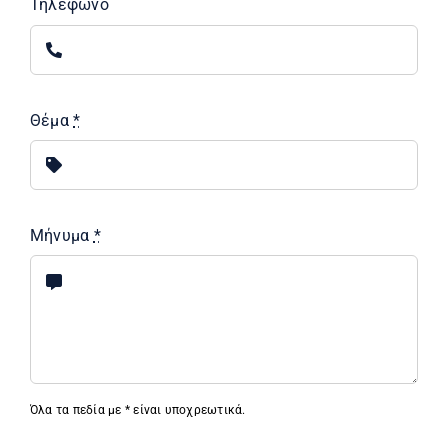
Τηλέφωνο
Θέμα
*
Μήνυμα
*
Όλα τα πεδία με * είναι υποχρεωτικά.