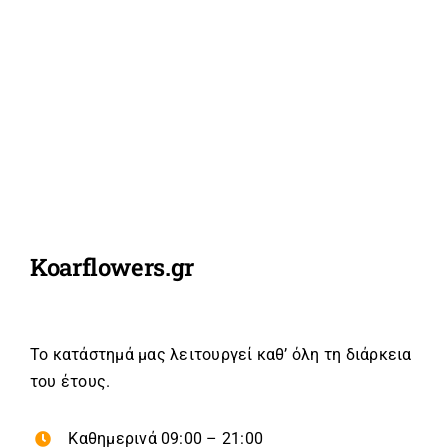
Koarflowers.gr
Το κατάστημά μας λειτουργεί καθ’ όλη τη διάρκεια
του έτους.
Καθημερινά 09:00 – 21:00