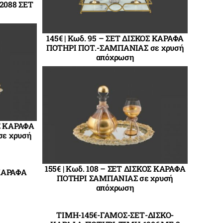
42088 ΣΕΤ
145€ | Κωδ. 95 – ΣΕΤ ΔΙΣΚΟΣ ΚΑΡΑΦΑ
ΠΟΤΗΡΙ ΠΟΤ.-ΣΑΜΠΑΝΙΑΣ σε χρυσή
απόχρωση
ΟΣ ΚΑΡΑΦΑ
ε χρυσή
155€ | Κωδ. 108 – ΣΕΤ ΔΙΣΚΟΣ ΚΑΡΑΦΑ
 ΚΑΡΑΦΑ
ΠΟΤΗΡΙ ΣΑΜΠΑΝΙΑΣ σε χρυσή
απόχρωση
ΤΙΜΗ-145€-ΓΑΜΟΣ-ΣΕΤ-ΔΙΣΚΟ-