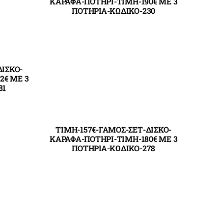
ΚΑΡΑΦΑ-ΠΟΤΗΡΙ-ΤΙΜΗ-190€ ΜΕ 3
ΠΟΤΗΡΙΑ-ΚΩΔΙΚΟ-230
ΔΙΣΚΟ-
2€ ΜΕ 3
81
ΤΙΜΗ-157€-ΓΑΜΟΣ-ΣΕΤ-ΔΙΣΚΟ-
ΚΑΡΑΦΑ-ΠΟΤΗΡΙ-ΤΙΜΗ-180€ ΜΕ 3
ΠΟΤΗΡΙΑ-ΚΩΔΙΚΟ-278