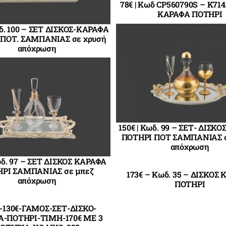
78€ | Κωδ CP560790S – K71
ΚΑΡΑΦΑ ΠΟΤΗΡΙ
ωδ. 100 – ΣΕΤ ΔΙΣΚΟΣ-ΚΑΡΑΦΑ
ΠΟΤ. ΣΑΜΠΑΝΙΑΣ σε χρυσή
απόχρωση
150€ | Κωδ. 99 – ΣΕΤ- ΔΙΣΚ
ΠΟΤΗΡΙ ΠΟΤ ΣΑΜΠΑΝΙΑΣ σ
απόχρωση
Κωδ. 97 – ΣΕΤ ΔΙΣΚΟΣ ΚΑΡΑΦΑ
ΡΙ ΣΑΜΠΑΝΙΑΣ σε μπεζ
173€ – Κωδ. 35 – ΔΙΣΚΟΣ
απόχρωση
ΠΟΤΗΡΙ
-130€-ΓΑΜΟΣ-ΣΕΤ-ΔΙΣΚΟ-
-ΠΟΤΗΡΙ-ΤΙΜΗ-170€ ΜΕ 3