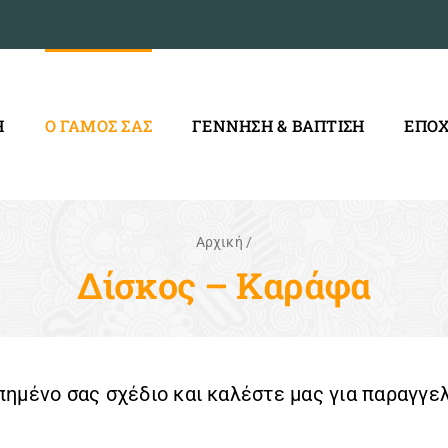
Η
Ο ΓΑΜΟΣ ΣΑΣ
ΓΕΝΝΗΣΗ & ΒΑΠΤΙΣΗ
ΕΠΟΧ
Αρχική
/
Δίσκος – Καράφα
πημένο σας σχέδιο και καλέστε μας για παραγγε