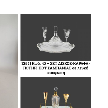
135€ | Κωδ. 40 – ΣΕΤ ΔΙΣΚΟΣ-ΚΑΡΑΦΑ-
ΠΟΤΗΡΙ ΠΟΤ ΣΑΜΠΑΝΙΑΣ σε λευκή
απόχρωση