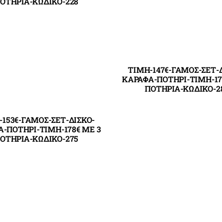
ΟΤΗΡΙΑ-ΚΩΔΙΚΟ-228
ΤΙΜΗ-147€-ΓΑΜΟΣ-ΣΕΤ-
ΚΑΡΑΦΑ-ΠΟΤΗΡΙ-ΤΙΜΗ-17
ΠΟΤΗΡΙΑ-ΚΩΔΙΚΟ-2
-153€-ΓΑΜΟΣ-ΣΕΤ-ΔΙΣΚΟ-
-ΠΟΤΗΡΙ-ΤΙΜΗ-178€ ΜΕ 3
ΟΤΗΡΙΑ-ΚΩΔΙΚΟ-275