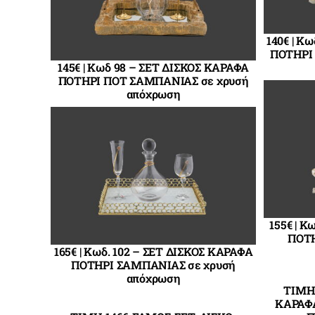
140€ | Κ
ΠΟΤΗΡΙ 
145€ | Κωδ 98 – ΣΕΤ ΔΙΣΚΟΣ ΚΑΡΑΦΑ
ΠΟΤΗΡΙ ΠΟΤ ΣΑΜΠΑΝΙΑΣ σε χρυσή
απόχρωση
155€ | 
ΠΟΤΗ
165€ | Κωδ. 102 – ΣΕΤ ΔΙΣΚΟΣ ΚΑΡΑΦΑ
ΠΟΤΗΡΙ ΣΑΜΠΑΝΙΑΣ σε χρυσή
απόχρωση
ΤΙΜΗ
ΚΑΡΑΦΑ