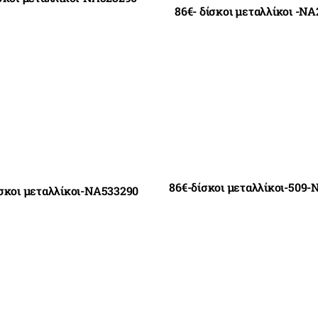
86€- δίσκοι μεταλλίκοι -N
86€-δίσκοι μεταλλίκοι-509
ίσκοι μεταλλίκοι-NA533290