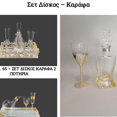
Σετ Δίσκος – Καράφα
δ. 65 – ΣΕΤ ΔΙΣΚΟΣ ΚΑΡΑΦΑ 2
ΠΟΤΗΡΙΑ