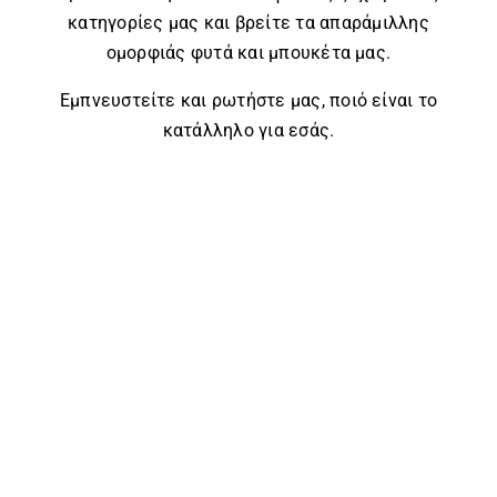
κατηγορίες μας και βρείτε τα απαράμιλλης
ομορφιάς φυτά και μπουκέτα μας.
Εμπνευστείτε και ρωτήστε μας, ποιό είναι το
κατάλληλο για εσάς.