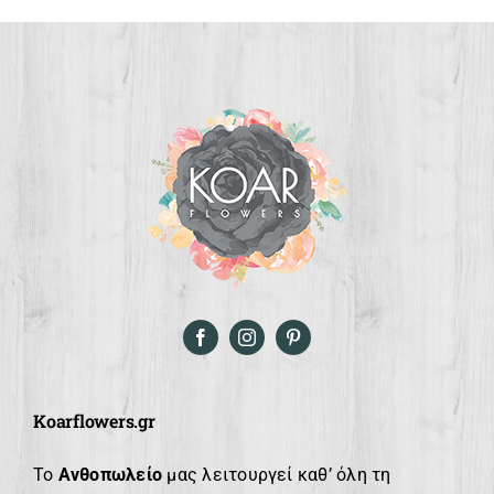
Koarflowers.gr
Το
Ανθοπωλείο
μας λειτουργεί καθ’ όλη τη