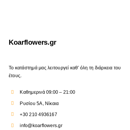
Koarflowers.gr
Το κατάστημά μας λειτουργεί καθ’ όλη τη διάρκεια του
έτους.
Καθημερινά 09:00 – 21:00
Ρυσίου 5Α, Νίκαια
+30 210 4936167
info@koarflowers.gr