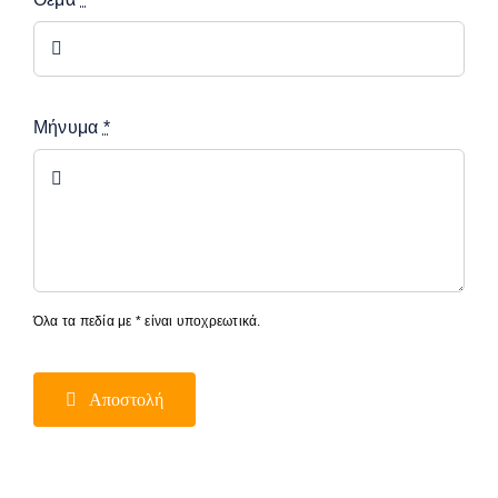
Μήνυμα
*
Όλα τα πεδία με * είναι υποχρεωτικά.
Αποστολή