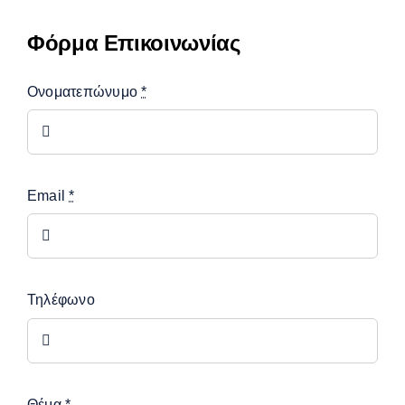
Φόρμα Επικοινωνίας
Ονοματεπώνυμο
*
Email
*
Τηλέφωνο
Θέμα
*