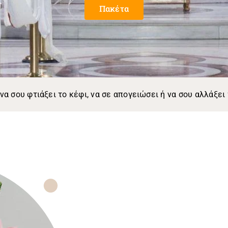
Πακέτα
να σου φτιάξει το κέφι, να σε απογειώσει ή να σου αλλάξει