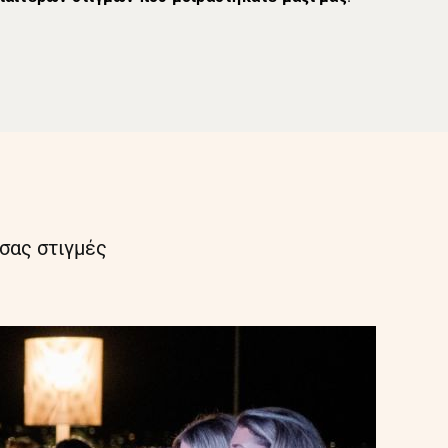
 σας στιγμές