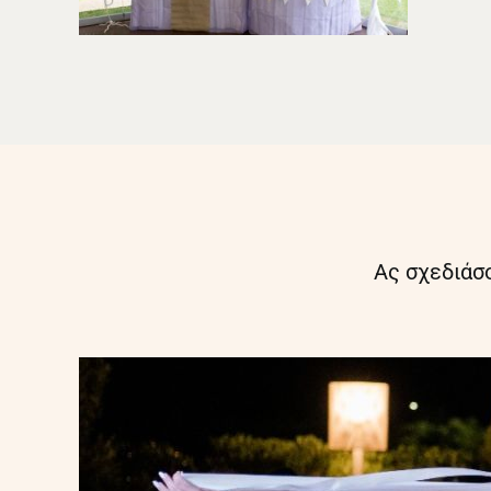
Ας σχεδιάσο