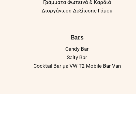
Γράμματα Φωτεινά & Καρδιά
Διοργάνωση Δεξίωσης Γάμου
Bars
Candy Bar
Salty Bar
Cocktail Bar με VW T2 Mobile Bar Van