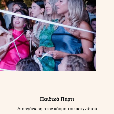
Παιδικά Πάρτι
Διοργάνωση στον κόσμο του παιχνιδιού