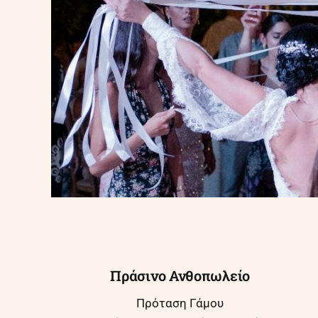
Πράσινο Ανθοπωλείο
Πρόταση Γάμου