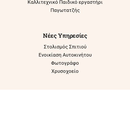
Καλλιτεχνικό Παιδικό εργαστήρι
Παγωτατζής
Νέες Υπηρεσίες
Στολισμός Σπιτιού
Ενοικίαση Αυτοκινήτου
Φωτογράφο
Χρυσοχοείο