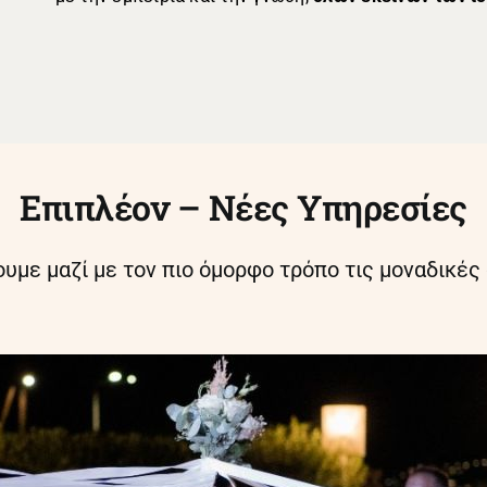
Επιπλέον – Νέες Υπηρεσίες
υμε μαζί με τον πιο όμορφο τρόπο τις μοναδικές