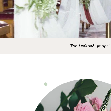
Ένα λουλούδι μπορεί 