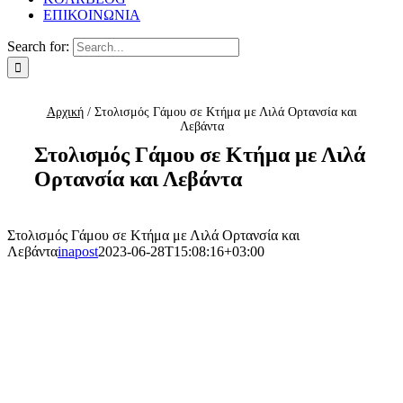
ΕΠΙΚΟΙΝΩΝΙΑ
Search for:
Αρχική
/
Στολισμός Γάμου σε Κτήμα με Λιλά Ορτανσία και
Λεβάντα
Στολισμός Γάμου σε Κτήμα με Λιλά
Ορτανσία και Λεβάντα
Στολισμός Γάμου σε Κτήμα με Λιλά Ορτανσία και
Λεβάντα
inapost
2023-06-28T15:08:16+03:00